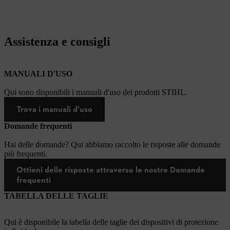
Assistenza e consigli
MANUALI D'USO
Qui sono disponibili i manuali d'uso dei prodotti STIHL.
Trova i manuali d'uso
Domande frequenti
Hai delle domande? Qui abbiamo raccolto le risposte alle domande
più frequenti.
Ottieni delle risposte attraverso le nostre Domande
frequenti
TABELLA DELLE TAGLIE
Qui è disponibile la tabella delle taglie dei dispositivi di protezione