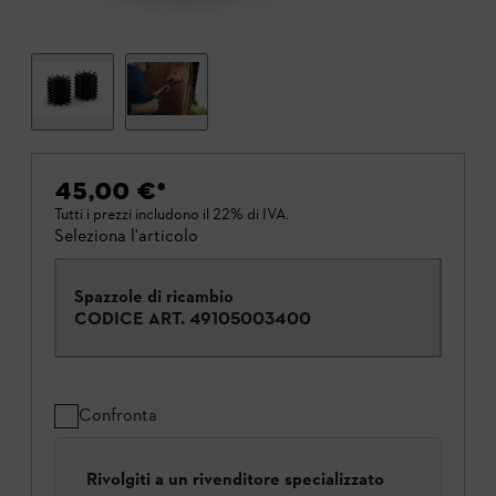
45,00 €
*
Tutti i prezzi includono il 22% di IVA.
Seleziona l'articolo
Spazzole di ricambio
CODICE ART.
49105003400
Confronta
Rivolgiti a un rivenditore specializzato