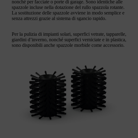
nonché per facciate o porte di garage. Sono identiche alle
spazzole incluse nella dotazione del rullo spazzola rotante.
La sostituzione delle spazzole avviene in modo semplice e
senza attrezzi grazie al sistema di sgancio rapido.
Per la pulizia di impianti solari, superfici vetrate, tapparelle,
giardini d’inverno, nonché superfici verniciate e in plastica,
sono disponibili anche spazzole morbide come accessorio.