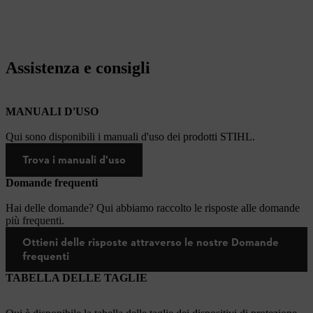
Assistenza e consigli
MANUALI D'USO
Qui sono disponibili i manuali d'uso dei prodotti STIHL.
Trova i manuali d'uso
Domande frequenti
Hai delle domande? Qui abbiamo raccolto le risposte alle domande
più frequenti.
Ottieni delle risposte attraverso le nostre Domande
frequenti
TABELLA DELLE TAGLIE