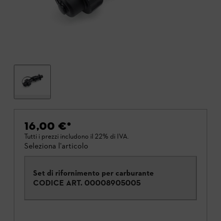
16,00 €
*
Tutti i prezzi includono il 22% di IVA.
Seleziona l'articolo
Set di rifornimento per carburante
CODICE ART.
00008905005