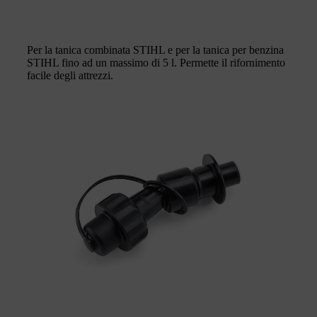
Per la tanica combinata STIHL e per la tanica per benzina
STIHL fino ad un massimo di 5 l. Permette il rifornimento
facile degli attrezzi.