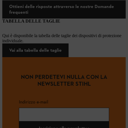
Ottieni delle risposte attraverso le nostre Domande
frequenti
TABELLA DELLE TAGLIE
Qui è disponibile la tabella delle taglie dei dispositivi di protezione
individuale.
Vai alla tabella delle taglie
NON PERDETEVI NULLA CON LA
NEWSLETTER STIHL
Indirizzo e-mail