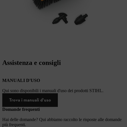
Assistenza e consigli
MANUALI D'USO
Qui sono disponibili i manuali d'uso dei prodotti STIHL.
Trova i manuali d'uso
Domande frequenti
Hai delle domande? Qui abbiamo raccolto le risposte alle domande
più frequenti.