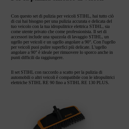
Con questo set di pulizia per veicoli STIHL, hai tutto ciò
di cui hai bisogno per una pulizia accurata e delicata del
tuo veicolo con la tua idropulitrice elettrica STIHL, sia
come utente privato che come professionista. Il set di
accessori include una spazzola di lavaggio STIHL, un
ugello per veicoli e un ugello angolare a 90°. Con l'ugello
per veicoli puoi pulire superfici più delicate. L'ugello
angolare a 90° è ideale per rimuovere lo sporco anche in
punti difficili da raggiungere.
Il set STIHL con raccordo a scatto per la pulizia di
automobili o altri veicoli è compatibile con le idropulitrici
elettriche STIHL RE 90 fino a STIHL RE 130 PLUS.