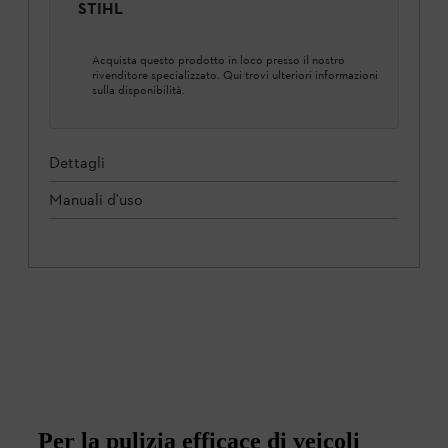
STIHL
Acquista questo prodotto in loco presso il nostro
rivenditore specializzato. Qui trovi ulteriori informazioni
sulla disponibilità.
Dettagli
Manuali d'uso
Per la pulizia efficace di veicoli