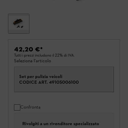
42,20 €
*
Tutti i prezzi includono il 22% di IVA.
Seleziona l'articolo
Set per pulizia veicoli
CODICE ART.
49105006100
Confronta
Rivolgiti a un rivenditore specializzato