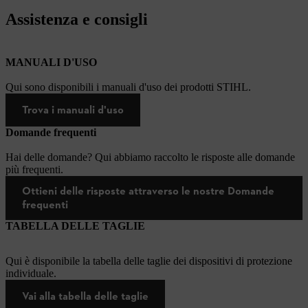
Assistenza e consigli
MANUALI D'USO
Qui sono disponibili i manuali d'uso dei prodotti STIHL.
Trova i manuali d'uso
Domande frequenti
Hai delle domande? Qui abbiamo raccolto le risposte alle domande
più frequenti.
Ottieni delle risposte attraverso le nostre Domande
frequenti
TABELLA DELLE TAGLIE
Qui è disponibile la tabella delle taglie dei dispositivi di protezione
individuale.
Vai alla tabella delle taglie