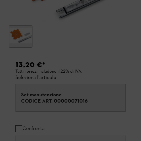
13,20 €
*
Tutti i prezzi includono il 22% di IVA.
Seleziona l'articolo
Set manutenzione
CODICE ART.
00000071016
Confronta