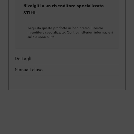
Rivolgiti a un rivenditore specializzato
STIHL
Acquista questo prodotto in loco presso il nostro
rivenditore specializzato. Qui trovi ulteriori informazioni
sulla disponibilità.
Dettagli
Manuali d'uso