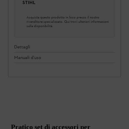
STIHL
Acquista questo prodotto in loco presso il nostro
rivenditore specializzato. Qui trovi ulteriori informazioni
sulla disponibilità.
Dettagli
Manuali d'uso
Pratico set di accessori per