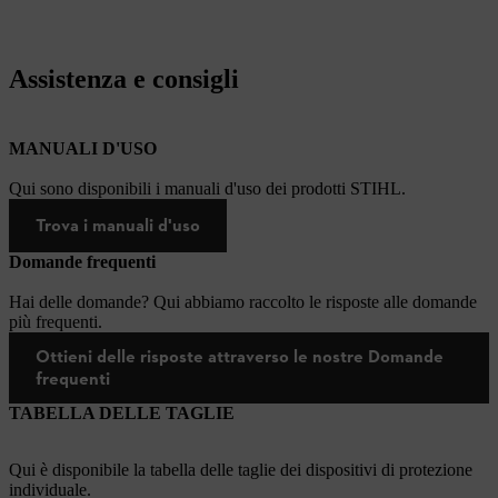
Assistenza e consigli
MANUALI D'USO
Qui sono disponibili i manuali d'uso dei prodotti STIHL.
Trova i manuali d'uso
Domande frequenti
Hai delle domande? Qui abbiamo raccolto le risposte alle domande
più frequenti.
Ottieni delle risposte attraverso le nostre Domande
frequenti
TABELLA DELLE TAGLIE
Qui è disponibile la tabella delle taglie dei dispositivi di protezione
individuale.