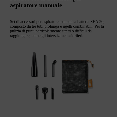
aspiratore manuale
Set di accessori per aspiratore manuale a batteria SEA 20,
composto da tre tubi prolunga e ugelli combinabili. Per la
pulizia di punti particolarmente stretti o difficili da
raggiungere, come gli interstizi nei caloriferi.