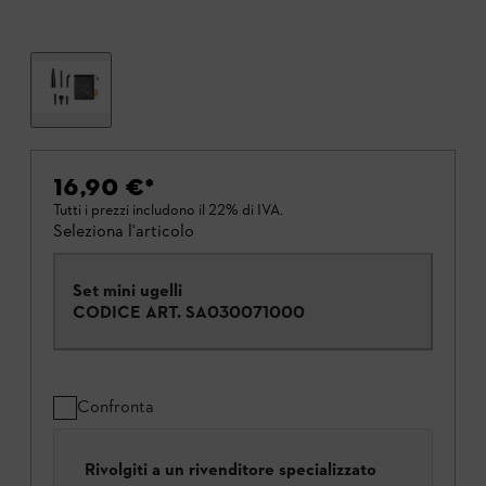
16,90 €
*
Tutti i prezzi includono il 22% di IVA.
Seleziona l'articolo
Set mini ugelli
CODICE ART.
SA030071000
Confronta
Rivolgiti a un rivenditore specializzato