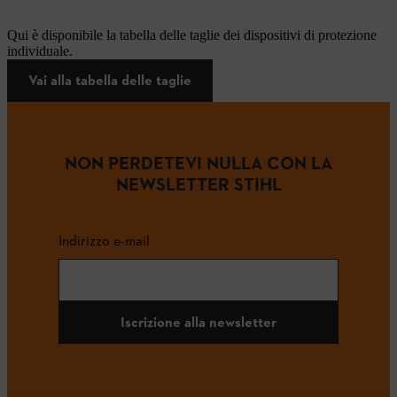
Qui è disponibile la tabella delle taglie dei dispositivi di protezione
individuale.
Vai alla tabella delle taglie
NON PERDETEVI NULLA CON LA
NEWSLETTER STIHL
Indirizzo e-mail
Iscrizione alla newsletter