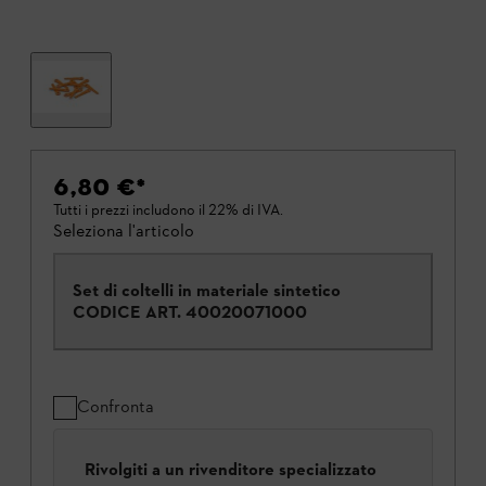
6,80 €
*
Tutti i prezzi includono il 22% di IVA.
Seleziona l'articolo
Set di coltelli in materiale sintetico
CODICE ART.
40020071000
Confronta
Rivolgiti a un rivenditore specializzato