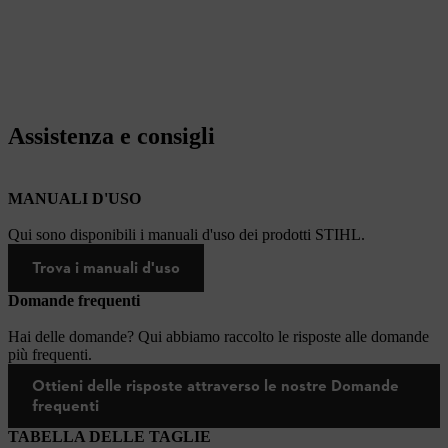
Assistenza e consigli
MANUALI D'USO
Qui sono disponibili i manuali d'uso dei prodotti STIHL.
Trova i manuali d'uso
Domande frequenti
Hai delle domande? Qui abbiamo raccolto le risposte alle domande
più frequenti.
Ottieni delle risposte attraverso le nostre Domande
frequenti
TABELLA DELLE TAGLIE