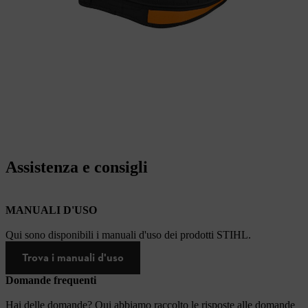
Assistenza e consigli
MANUALI D'USO
Qui sono disponibili i manuali d'uso dei prodotti STIHL.
Trova i manuali d'uso
Domande frequenti
Hai delle domande? Qui abbiamo raccolto le risposte alle domande