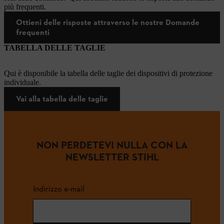
più frequenti.
Ottieni delle risposte attraverso le nostre Domande
frequenti
TABELLA DELLE TAGLIE
Qui è disponibile la tabella delle taglie dei dispositivi di protezione
individuale.
Vai alla tabella delle taglie
NON PERDETEVI NULLA CON LA
NEWSLETTER STIHL
Indirizzo e-mail