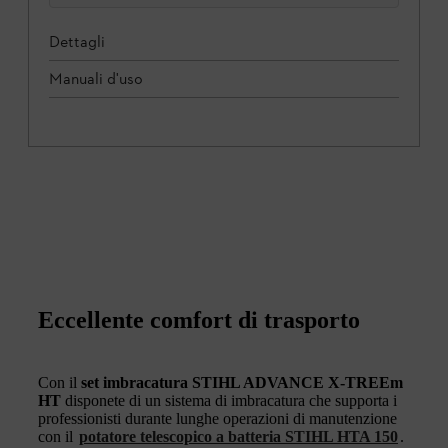
Dettagli
Manuali d'uso
Eccellente comfort di trasporto
Con il
set imbracatura STIHL ADVANCE X-TREEm
HT
disponete di un sistema di imbracatura che supporta i
professionisti durante lunghe operazioni di manutenzione
con il
potatore telescopico a batteria STIHL HTA 150
.