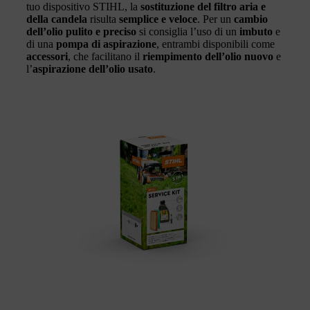
tuo dispositivo STIHL, la
sostituzione del filtro aria e
della candela
risulta
semplice e veloce
. Per un
cambio
dell’olio pulito e preciso
si consiglia l’uso di un
imbuto
e
di una
pompa di aspirazione
, entrambi disponibili come
accessori
, che facilitano il
riempimento dell’olio nuovo
e
l’
aspirazione dell’olio usato
.