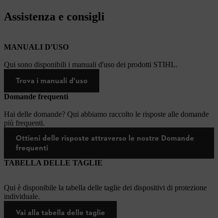
Assistenza e consigli
MANUALI D'USO
Qui sono disponibili i manuali d'uso dei prodotti STIHL.
Trova i manuali d'uso
Domande frequenti
Hai delle domande? Qui abbiamo raccolto le risposte alle domande
più frequenti.
Ottieni delle risposte attraverso le nostre Domande
frequenti
TABELLA DELLE TAGLIE
Qui è disponibile la tabella delle taglie dei dispositivi di protezione
individuale.
Vai alla tabella delle taglie