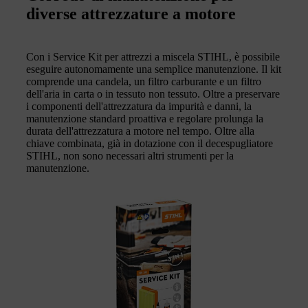
diverse attrezzature a motore
Con i Service Kit per attrezzi a miscela STIHL, è possibile
eseguire autonomamente una semplice manutenzione. Il kit
comprende una candela, un filtro carburante e un filtro
dell'aria in carta o in tessuto non tessuto. Oltre a preservare
i componenti dell'attrezzatura da impurità e danni, la
manutenzione standard proattiva e regolare prolunga la
durata dell'attrezzatura a motore nel tempo. Oltre alla
chiave combinata, già in dotazione con il decespugliatore
STIHL, non sono necessari altri strumenti per la
manutenzione.