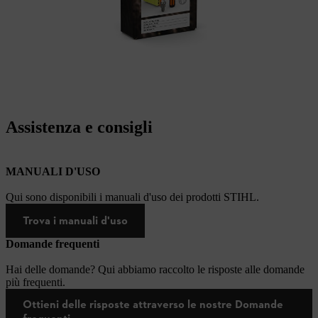
Assistenza e consigli
MANUALI D'USO
Qui sono disponibili i manuali d'uso dei prodotti STIHL.
Trova i manuali d'uso
Domande frequenti
Hai delle domande? Qui abbiamo raccolto le risposte alle domande
più frequenti.
Ottieni delle risposte attraverso le nostre Domande