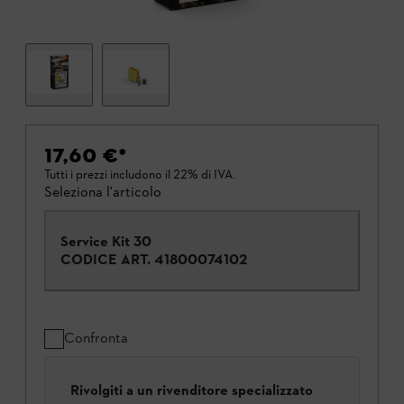
17,60 €
*
Tutti i prezzi includono il 22% di IVA.
Seleziona l'articolo
Service Kit 30
CODICE ART.
41800074102
Confronta
Rivolgiti a un rivenditore specializzato