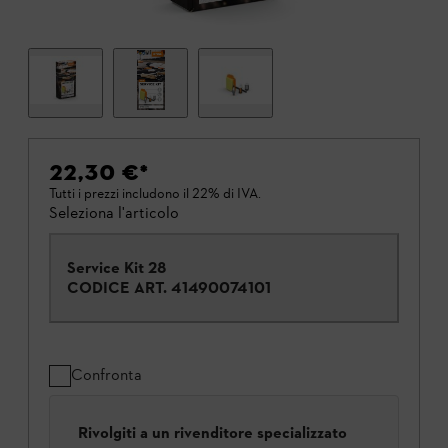
22,30 €
*
Tutti i prezzi includono il 22% di IVA.
Seleziona l'articolo
Service Kit 28
CODICE ART.
41490074101
Confronta
Rivolgiti a un rivenditore specializzato