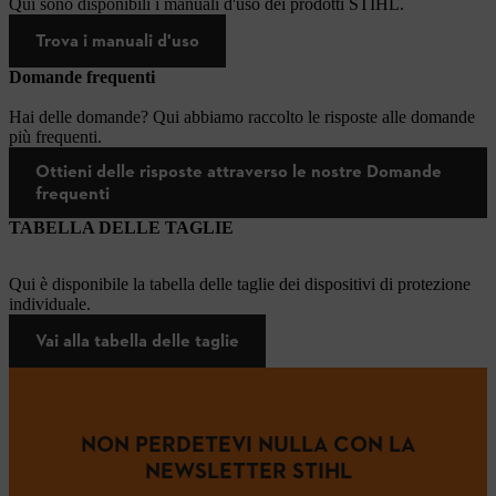
Qui sono disponibili i manuali d'uso dei prodotti STIHL.
Trova i manuali d'uso
Domande frequenti
Hai delle domande? Qui abbiamo raccolto le risposte alle domande
più frequenti.
Ottieni delle risposte attraverso le nostre Domande
frequenti
TABELLA DELLE TAGLIE
Qui è disponibile la tabella delle taglie dei dispositivi di protezione
individuale.
Vai alla tabella delle taglie
NON PERDETEVI NULLA CON LA
NEWSLETTER STIHL