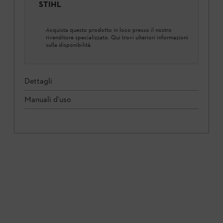
STIHL
Acquista questo prodotto in loco presso il nostro
rivenditore specializzato. Qui trovi ulteriori informazioni
sulla disponibilità.
Dettagli
Manuali d'uso