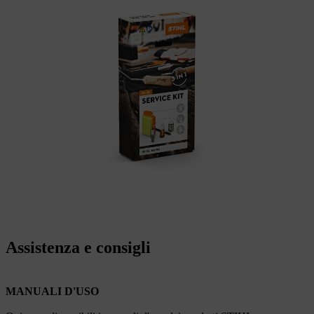
Assistenza e consigli
MANUALI D'USO