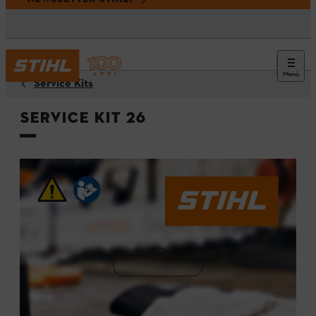
Menù
Service Kits
Service Kit 26