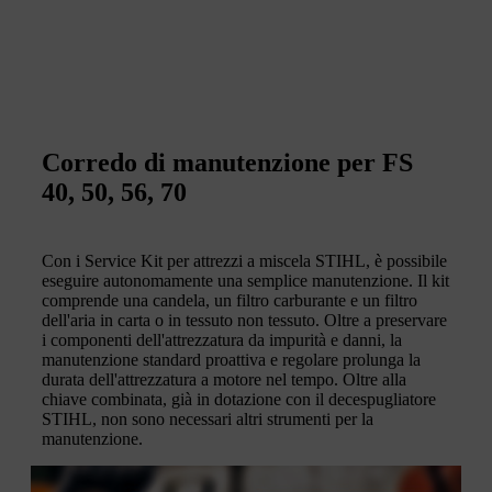
Corredo di manutenzione per FS
40, 50, 56, 70
Con i Service Kit per attrezzi a miscela STIHL, è possibile
eseguire autonomamente una semplice manutenzione. Il kit
comprende una candela, un filtro carburante e un filtro
dell'aria in carta o in tessuto non tessuto. Oltre a preservare
i componenti dell'attrezzatura da impurità e danni, la
manutenzione standard proattiva e regolare prolunga la
durata dell'attrezzatura a motore nel tempo. Oltre alla
chiave combinata, già in dotazione con il decespugliatore
STIHL, non sono necessari altri strumenti per la
manutenzione.