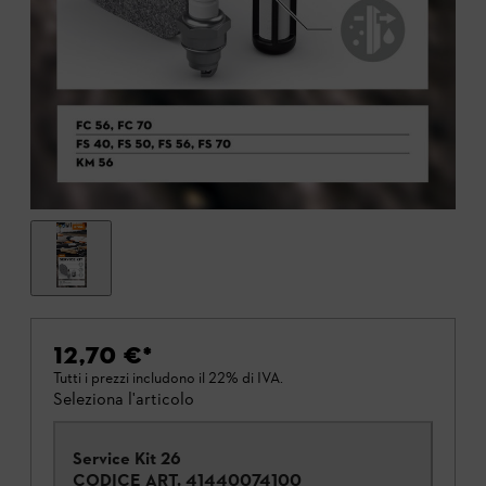
12,70 €
*
Tutti i prezzi includono il 22% di IVA.
Seleziona l'articolo
Service Kit 26
CODICE ART.
41440074100