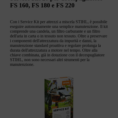
FS 160, FS 180 e FS 220
Con i Service Kit per attrezzi a miscela STIHL, è possibile
eseguire autonomamente una semplice manutenzione. Il kit
comprende una candela, un filtro carburante e un filtro
dell'aria in carta o in tessuto non tessuto. Oltre a preservare
i componenti dell'attrezzatura da impurità e danni, la
manutenzione standard proattiva e regolare prolunga la
durata dell'attrezzatura a motore nel tempo. Oltre alla
chiave combinata, già in dotazione con il decespugliatore
STIHL, non sono necessari altri strumenti per la
manutenzione.