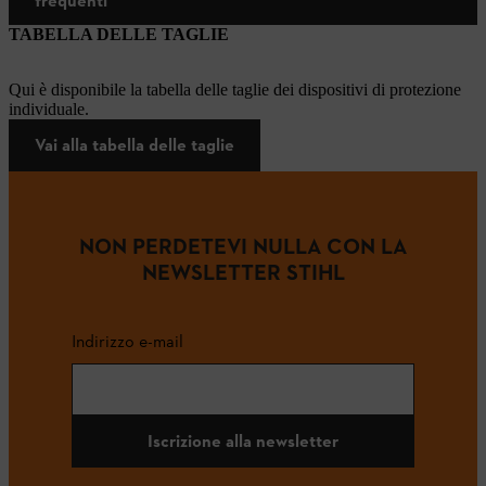
frequenti
TABELLA DELLE TAGLIE
Qui è disponibile la tabella delle taglie dei dispositivi di protezione
individuale.
Vai alla tabella delle taglie
NON PERDETEVI NULLA CON LA
NEWSLETTER STIHL
Indirizzo e-mail
Iscrizione alla newsletter