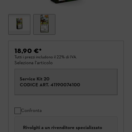
18,90 €
*
Tutti i prezzi includono il 22% di IVA.
Seleziona l'articolo
Service Kit 20
CODICE ART.
41190074100
Confronta
Rivolgiti a un rivenditore specializzato