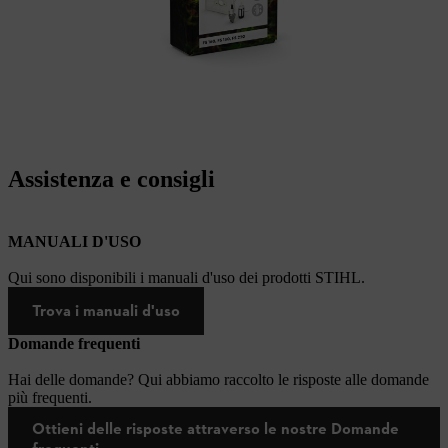
Assistenza e consigli
MANUALI D'USO
Qui sono disponibili i manuali d'uso dei prodotti STIHL.
Trova i manuali d'uso
Domande frequenti
Hai delle domande? Qui abbiamo raccolto le risposte alle domande
più frequenti.
Ottieni delle risposte attraverso le nostre Domande