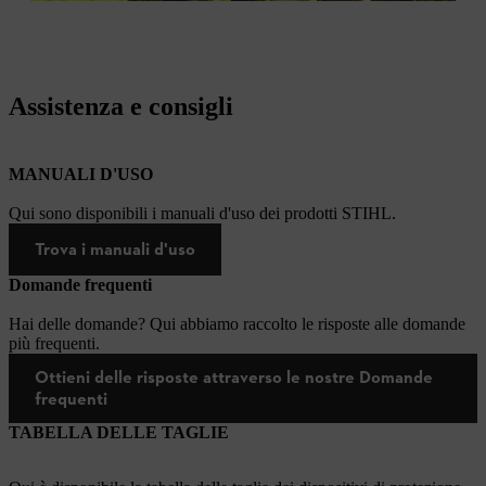
Assistenza e consigli
MANUALI D'USO
Qui sono disponibili i manuali d'uso dei prodotti STIHL.
Trova i manuali d'uso
Domande frequenti
Hai delle domande? Qui abbiamo raccolto le risposte alle domande
più frequenti.
Ottieni delle risposte attraverso le nostre Domande
frequenti
TABELLA DELLE TAGLIE