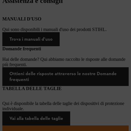
Assistenza e consigli
MANUALI D'USO
Qui sono disponibili i manuali d'uso dei prodotti STIHL.
Trova i manuali d'uso
Domande frequenti
Hai delle domande? Qui abbiamo raccolto le risposte alle domande
più frequenti.
Ottieni delle risposte attraverso le nostre Domande
frequenti
TABELLA DELLE TAGLIE
Qui è disponibile la tabella delle taglie dei dispositivi di protezione
individuale.
Vai alla tabella delle taglie