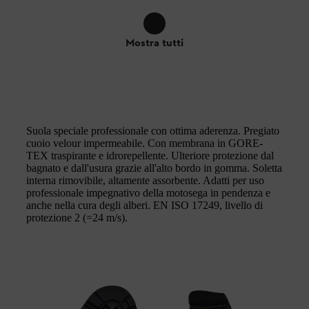
Mostra tutti
Suola speciale professionale con ottima aderenza. Pregiato
cuoio velour impermeabile. Con membrana in GORE-
TEX traspirante e idrorepellente. Ulteriore protezione dal
bagnato e dall'usura grazie all'alto bordo in gomma. Soletta
interna rimovibile, altamente assorbente. Adatti per uso
professionale impegnativo della motosega in pendenza e
anche nella cura degli alberi. EN ISO 17249, livello di
protezione 2 (=24 m/s).