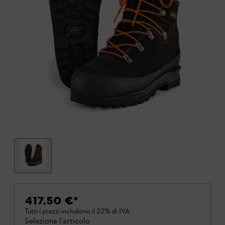
417,50 €
*
Tutti i prezzi includono il 22% di IVA.
Seleziona l'articolo