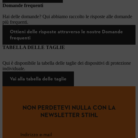
Domande frequenti
Hai delle domande? Qui abbiamo raccolto le risposte alle domande
più frequenti.
Ottieni delle risposte attraverso le nostre Domande
frequenti
TABELLA DELLE TAGLIE
Qui è disponibile la tabella delle taglie dei dispositivi di protezione
individuale.
Vai alla tabella delle taglie
NON PERDETEVI NULLA CON LA
NEWSLETTER STIHL
Indirizzo e-mail