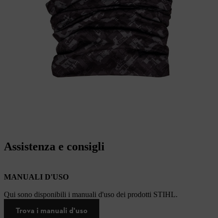
Assistenza e consigli
MANUALI D'USO
Qui sono disponibili i manuali d'uso dei prodotti STIHL.
Trova i manuali d'uso