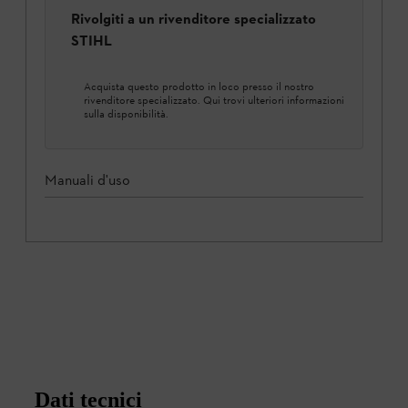
Rivolgiti a un rivenditore specializzato
STIHL
Acquista questo prodotto in loco presso il nostro
rivenditore specializzato. Qui trovi ulteriori informazioni
sulla disponibilità.
Manuali d'uso
Dati tecnici