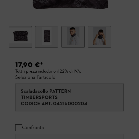
17,90 €
*
Tutti i prezzi includono il 22% di IVA.
Seleziona l'articolo
Scaladacollo PATTERN
TIMBERSPORTS
CODICE ART.
04216000204
Confronta