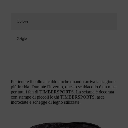
Colore
Grigio
Per tenere il collo al caldo anche quando arriva la stagione
più fredda. Durante l'inverno, questo scaldacollo è un must
per tutti i fan di TIMBERSPORTS. La sciarpa è decorata
con stampe di piccoli loghi TIMBERSPORTS, asce
incrociate e schegge di legno stilizzate.