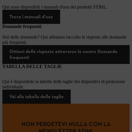
Qui sono disponibili i manuali d'uso dei prodotti STIHL.
Trova i manuali d'uso
Domande frequenti
Hai delle domande? Qui abbiamo raccolto le risposte alle domande
più frequenti.
Ottieni delle risposte attraverso le nostre Domande
frequenti
TABELLA DELLE TAGLIE
Qui è disponibile la tabella delle taglie dei dispositivi di protezione
individuale.
Vai alla tabella delle taglie
NON PERDETEVI NULLA CON LA
NEWSLETTER STIHL