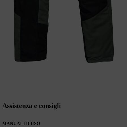
Assistenza e consigli
MANUALI D'USO