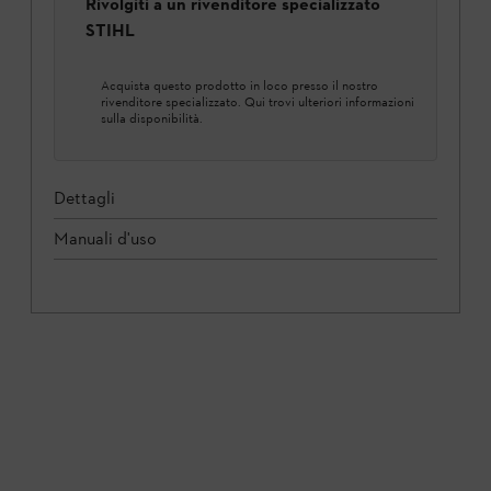
Rivolgiti a un rivenditore specializzato
STIHL
Acquista questo prodotto in loco presso il nostro
rivenditore specializzato. Qui trovi ulteriori informazioni
sulla disponibilità.
Dettagli
Manuali d'uso