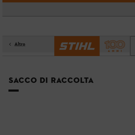
Altro
Sacco di raccolta