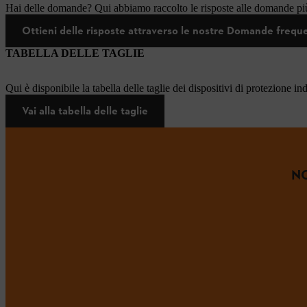
Hai delle domande? Qui abbiamo raccolto le risposte alle domande più
Ottieni delle risposte attraverso le nostre Domande frequ
TABELLA DELLE TAGLIE
Qui è disponibile la tabella delle taglie dei dispositivi di protezione in
Vai alla tabella delle taglie
NO