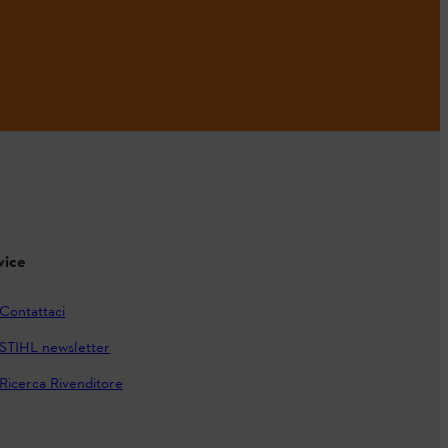
vice
Contattaci
STIHL newsletter
Ricerca Rivenditore