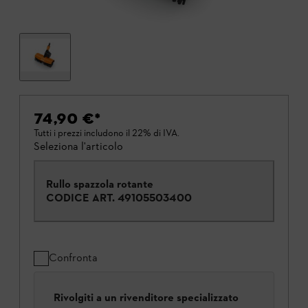
74,90 €
*
Tutti i prezzi includono il 22% di IVA.
Seleziona l'articolo
Rullo spazzola rotante
CODICE ART.
49105503400
Confronta
Rivolgiti a un rivenditore specializzato