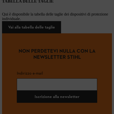
TABELLA DELLE TAGLIE
Qui è disponibile la tabella delle taglie dei dispositivi di protezione
individuale.
Vai alla tabella delle taglie
NON PERDETEVI NULLA CON LA
NEWSLETTER STIHL
Indirizzo e-mail
Iscrizione alla newsletter