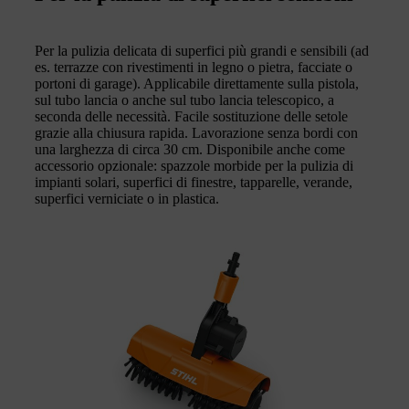
Per la pulizia delicata di superfici più grandi e sensibili (ad
es. terrazze con rivestimenti in legno o pietra, facciate o
portoni di garage). Applicabile direttamente sulla pistola,
sul tubo lancia o anche sul tubo lancia telescopico, a
seconda delle necessità. Facile sostituzione delle setole
grazie alla chiusura rapida. Lavorazione senza bordi con
una larghezza di circa 30 cm. Disponibile anche come
accessorio opzionale: spazzole morbide per la pulizia di
impianti solari, superfici di finestre, tapparelle, verande,
superfici verniciate o in plastica.