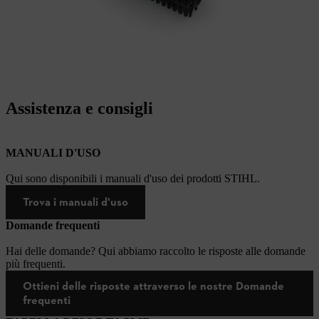
Assistenza e consigli
MANUALI D'USO
Qui sono disponibili i manuali d'uso dei prodotti STIHL.
Trova i manuali d'uso
Domande frequenti
Hai delle domande? Qui abbiamo raccolto le risposte alle domande
più frequenti.
Ottieni delle risposte attraverso le nostre Domande
frequenti