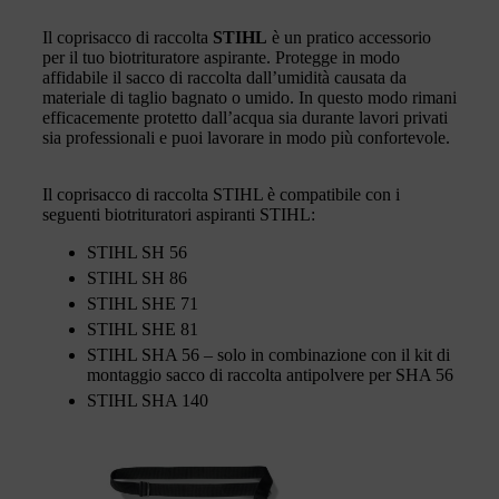
Il coprisacco di raccolta
STIHL
è un pratico accessorio
per il tuo biotrituratore aspirante. Protegge in modo
affidabile il sacco di raccolta dall’umidità causata da
materiale di taglio bagnato o umido. In questo modo rimani
efficacemente protetto dall’acqua sia durante lavori privati
sia professionali e puoi lavorare in modo più confortevole.
Il coprisacco di raccolta STIHL è compatibile con i
seguenti biotrituratori aspiranti STIHL:
STIHL SH 56
STIHL SH 86
STIHL SHE 71
STIHL SHE 81
STIHL SHA 56 – solo in combinazione con il kit di
montaggio sacco di raccolta antipolvere per SHA 56
STIHL SHA 140