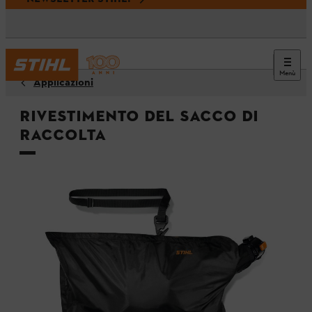
Menù
Applicazioni
Rivestimento del sacco di
raccolta