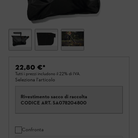
22,80 €
*
Tutti i prezzi includono il 22% di IVA.
Seleziona l'articolo
Rivestimento sacco di raccolta
CODICE ART.
SA078204800
Confronta