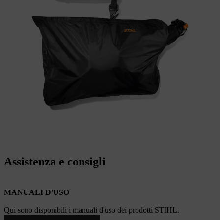
Assistenza e consigli
MANUALI D'USO
Qui sono disponibili i manuali d'uso dei prodotti STIHL.