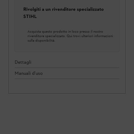
Rivolgiti a un rivenditore specializzato
STIHL
Acquista questo prodotto in loco presso il nostro
rivenditore specializzato. Qui trovi ulteriori informazioni
sulla disponibilità.
Dettagli
Manuali d'uso