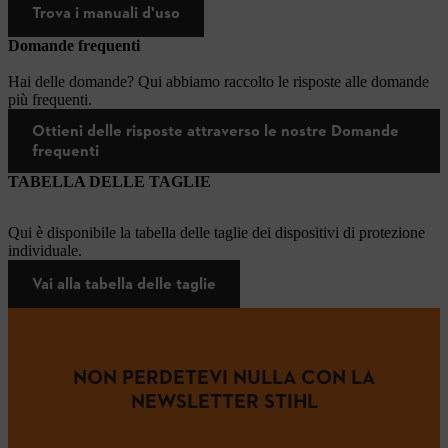
Trova i manuali d'uso
Domande frequenti
Hai delle domande? Qui abbiamo raccolto le risposte alle domande
più frequenti.
Ottieni delle risposte attraverso le nostre Domande
frequenti
TABELLA DELLE TAGLIE
Qui è disponibile la tabella delle taglie dei dispositivi di protezione
individuale.
Vai alla tabella delle taglie
NON PERDETEVI NULLA CON LA
NEWSLETTER STIHL