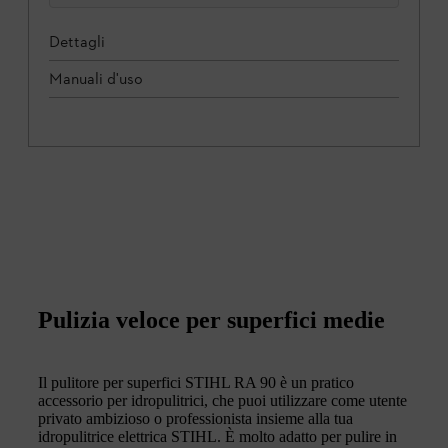
Dettagli
Manuali d'uso
Pulizia veloce per superfici medie
Il pulitore per superfici STIHL RA 90 è un pratico
accessorio per idropulitrici, che puoi utilizzare come utente
privato ambizioso o professionista insieme alla tua
idropulitrice elettrica STIHL. È molto adatto per pulire in