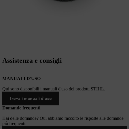
Assistenza e consigli
MANUALI D'USO
Qui sono disponibili i manuali d'uso dei prodotti STIHL.
Trova i manuali d'uso
Domande frequenti
Hai delle domande? Qui abbiamo raccolto le risposte alle domande
più frequenti.