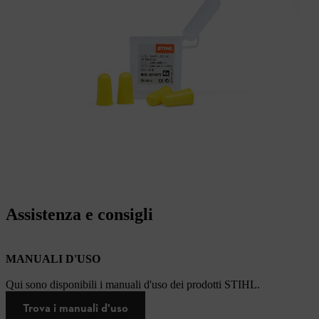
Assistenza e consigli
MANUALI D'USO
Qui sono disponibili i manuali d'uso dei prodotti STIHL.
Trova i manuali d'uso