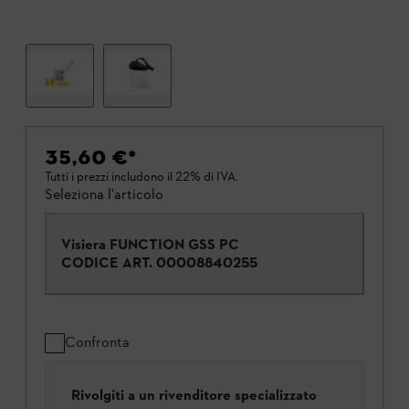
35,60 €
*
Tutti i prezzi includono il 22% di IVA.
Seleziona l'articolo
Visiera FUNCTION GSS PC
CODICE ART.
00008840255
Confronta
Rivolgiti a un rivenditore specializzato