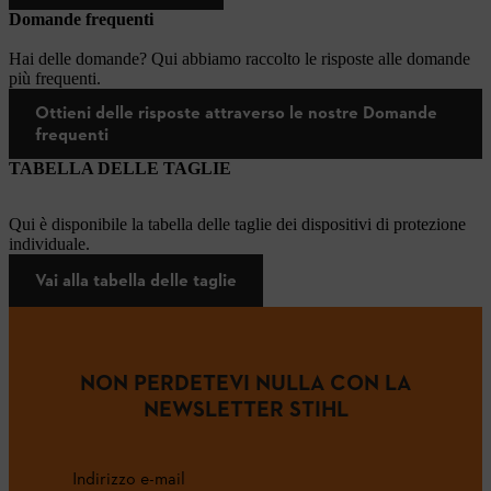
Domande frequenti
Hai delle domande? Qui abbiamo raccolto le risposte alle domande
più frequenti.
Ottieni delle risposte attraverso le nostre Domande
frequenti
TABELLA DELLE TAGLIE
Qui è disponibile la tabella delle taglie dei dispositivi di protezione
individuale.
Vai alla tabella delle taglie
NON PERDETEVI NULLA CON LA
NEWSLETTER STIHL
Indirizzo e-mail