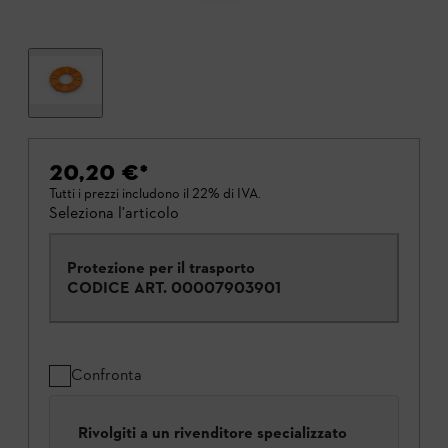
20,20 €
*
Tutti i prezzi includono il 22% di IVA.
Seleziona l'articolo
Protezione per il trasporto
CODICE ART.
00007903901
Confronta
Rivolgiti a un rivenditore specializzato