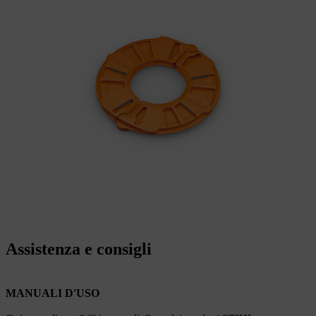
Assistenza e consigli
MANUALI D'USO