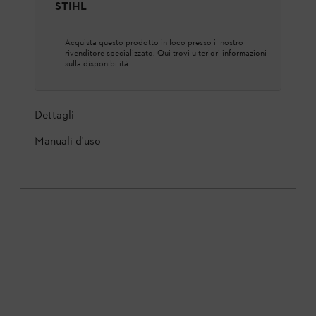
STIHL
Acquista questo prodotto in loco presso il nostro
rivenditore specializzato. Qui trovi ulteriori informazioni
sulla disponibilità.
Dettagli
Manuali d'uso