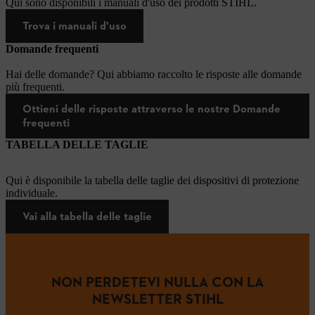
Qui sono disponibili i manuali d'uso dei prodotti STIHL.
Trova i manuali d'uso
Domande frequenti
Hai delle domande? Qui abbiamo raccolto le risposte alle domande
più frequenti.
Ottieni delle risposte attraverso le nostre Domande
frequenti
TABELLA DELLE TAGLIE
Qui è disponibile la tabella delle taglie dei dispositivi di protezione
individuale.
Vai alla tabella delle taglie
NON PERDETEVI NULLA CON LA
NEWSLETTER STIHL