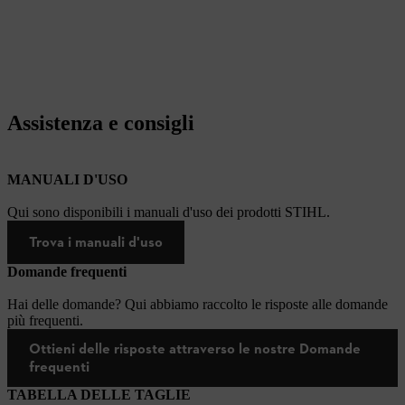
Assistenza e consigli
MANUALI D'USO
Qui sono disponibili i manuali d'uso dei prodotti STIHL.
Trova i manuali d'uso
Domande frequenti
Hai delle domande? Qui abbiamo raccolto le risposte alle domande
più frequenti.
Ottieni delle risposte attraverso le nostre Domande
frequenti
TABELLA DELLE TAGLIE