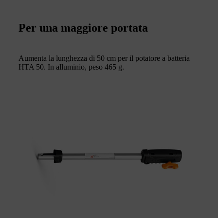
Per una maggiore portata
Aumenta la lunghezza di 50 cm per il potatore a batteria
HTA 50. In alluminio, peso 465 g.