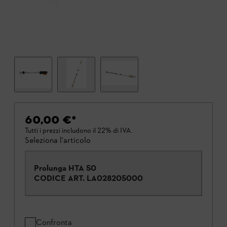
60,00 €
*
Tutti i prezzi includono il 22% di IVA.
Seleziona l'articolo
Prolunga HTA 50
CODICE ART.
LA028205000
Confronta