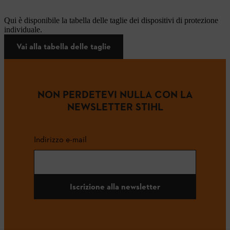
Qui è disponibile la tabella delle taglie dei dispositivi di protezione
individuale.
Vai alla tabella delle taglie
NON PERDETEVI NULLA CON LA
NEWSLETTER STIHL
Indirizzo e-mail
Iscrizione alla newsletter