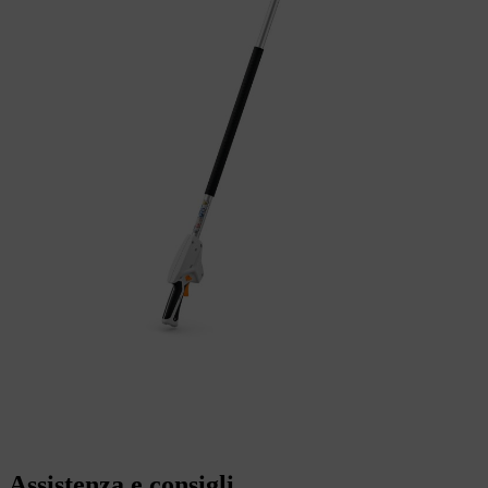
Assistenza e consigli