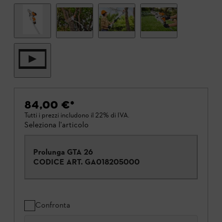
84,00 €
*
Tutti i prezzi includono il 22% di IVA.
Seleziona l'articolo
Prolunga GTA 26
CODICE ART.
GA018205000
Confronta