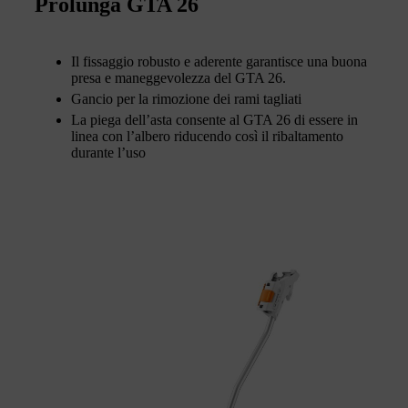
Prolunga GTA 26
Il fissaggio robusto e aderente garantisce una buona
presa e maneggevolezza del GTA 26.
Gancio per la rimozione dei rami tagliati
La piega dell’asta consente al GTA 26 di essere in
linea con l’albero riducendo così il ribaltamento
durante l’uso