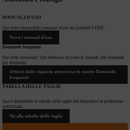
MANUALI D'USO
Qui sono disponibili i manuali d'uso dei prodotti STIHL.
Trova i manuali d'uso
Domande frequenti
Hai delle domande? Qui abbiamo raccolto le risposte alle domande
più frequenti.
Ottieni delle risposte attraverso le nostre Domande
frequenti
TABELLA DELLE TAGLIE
Qui è disponibile la tabella delle taglie dei dispositivi di protezione
individuale.
Vai alla tabella delle taglie