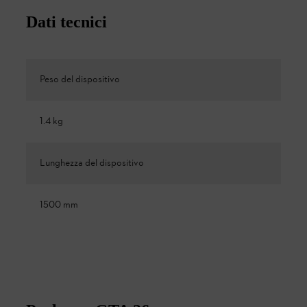
Dati tecnici
Peso del dispositivo
1.4 kg
Lunghezza del dispositivo
1500 mm