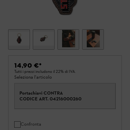
14,90 €
*
Tutti i prezzi includono il 22% di IVA.
Seleziona l'articolo
Portachiavi CONTRA
CODICE ART.
04216000260
Confronta