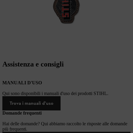
Assistenza e consigli
MANUALI D'USO
Qui sono disponibili i manuali d'uso dei prodotti STIHL.
Trova i manuali d'uso
Domande frequenti
Hai delle domande? Qui abbiamo raccolto le risposte alle domande
più frequenti.