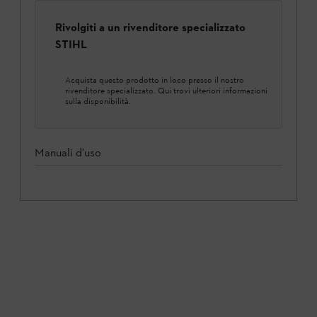
Rivolgiti a un rivenditore specializzato
STIHL
Acquista questo prodotto in loco presso il nostro
rivenditore specializzato. Qui trovi ulteriori informazioni
sulla disponibilità.
Manuali d'uso