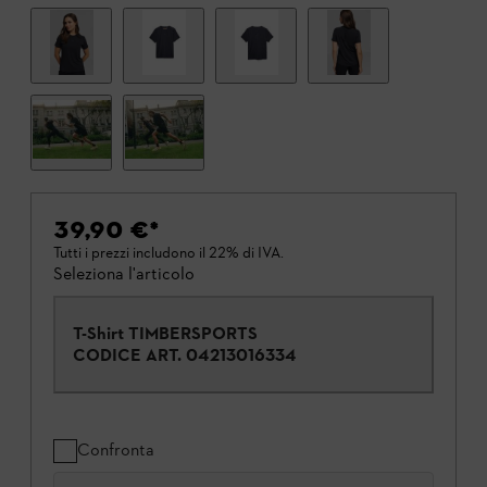
39,90 €
*
Tutti i prezzi includono il 22% di IVA.
Seleziona l'articolo
T-Shirt TIMBERSPORTS
CODICE ART.
04213016334
Confronta