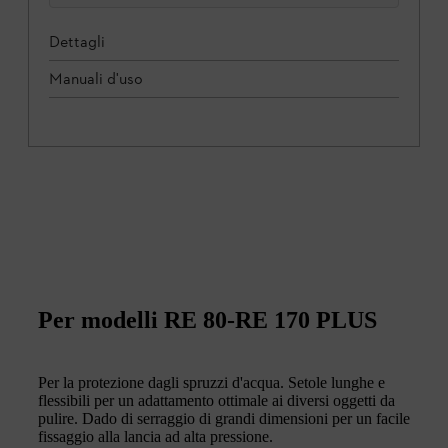
Dettagli
Manuali d'uso
Per modelli RE 80-RE 170 PLUS
Per la protezione dagli spruzzi d'acqua. Setole lunghe e
flessibili per un adattamento ottimale ai diversi oggetti da
pulire. Dado di serraggio di grandi dimensioni per un facile
fissaggio alla lancia ad alta pressione.