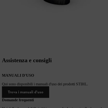
Assistenza e consigli
MANUALI D'USO
Qui sono disponibili i manuali d'uso dei prodotti STIHL.
Trova i manuali d'uso
Domande frequenti