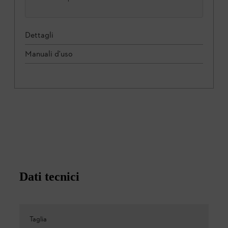
Dettagli
Manuali d'uso
Dati tecnici
Taglia