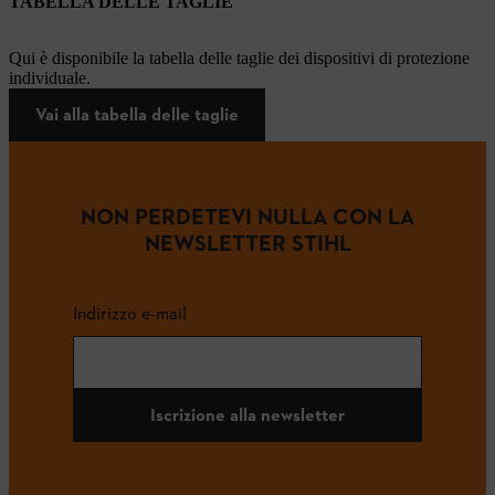
TABELLA DELLE TAGLIE
Qui è disponibile la tabella delle taglie dei dispositivi di protezione
individuale.
Vai alla tabella delle taglie
NON PERDETEVI NULLA CON LA
NEWSLETTER STIHL
Indirizzo e-mail
Iscrizione alla newsletter