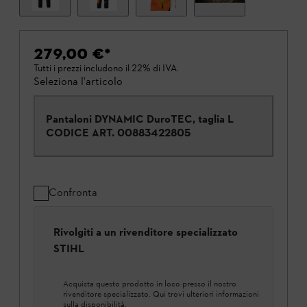
279,00 €
*
Tutti i prezzi includono il 22% di IVA.
Seleziona l'articolo
Pantaloni DYNAMIC DuroTEC, taglia L
CODICE ART.
00883422805
Confronta
Rivolgiti a un rivenditore specializzato
STIHL
Acquista questo prodotto in loco presso il nostro
rivenditore specializzato. Qui trovi ulteriori informazioni
sulla disponibilità.