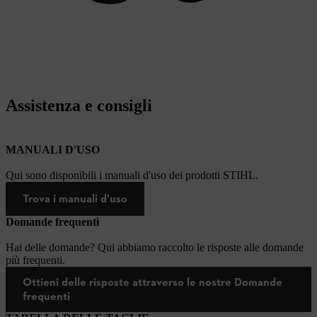
Assistenza e consigli
MANUALI D'USO
Qui sono disponibili i manuali d'uso dei prodotti STIHL.
Trova i manuali d'uso
Domande frequenti
Hai delle domande? Qui abbiamo raccolto le risposte alle domande
più frequenti.
Ottieni delle risposte attraverso le nostre Domande
frequenti