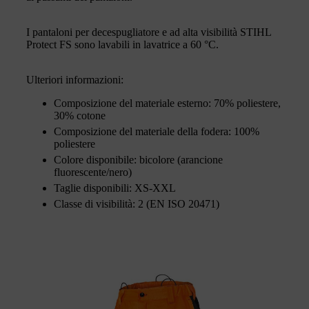
I pantaloni per decespugliatore e ad alta visibilità STIHL
Protect FS sono lavabili in lavatrice a 60 °C.
Ulteriori informazioni:
Composizione del materiale esterno: 70% poliestere,
30% cotone
Composizione del materiale della fodera: 100%
poliestere
Colore disponibile: bicolore (arancione
fluorescente/nero)
Taglie disponibili: XS-XXL
Classe di visibilità: 2 (EN ISO 20471)