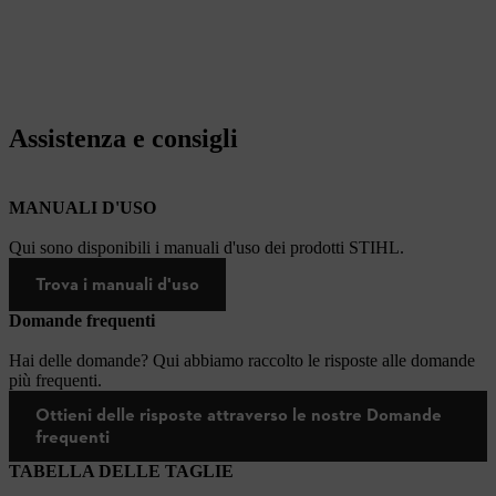
Assistenza e consigli
MANUALI D'USO
Qui sono disponibili i manuali d'uso dei prodotti STIHL.
Trova i manuali d'uso
Domande frequenti
Hai delle domande? Qui abbiamo raccolto le risposte alle domande
più frequenti.
Ottieni delle risposte attraverso le nostre Domande
frequenti
TABELLA DELLE TAGLIE