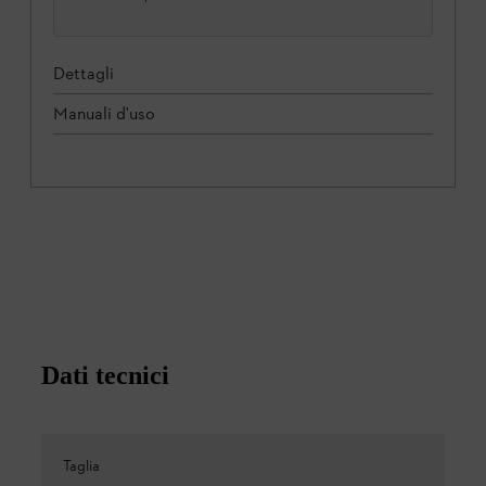
Dettagli
Manuali d'uso
Dati tecnici
Taglia