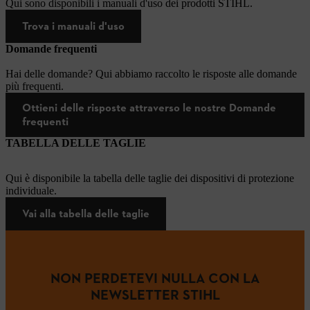
Qui sono disponibili i manuali d'uso dei prodotti STIHL.
Trova i manuali d'uso
Domande frequenti
Hai delle domande? Qui abbiamo raccolto le risposte alle domande
più frequenti.
Ottieni delle risposte attraverso le nostre Domande
frequenti
TABELLA DELLE TAGLIE
Qui è disponibile la tabella delle taglie dei dispositivi di protezione
individuale.
Vai alla tabella delle taglie
NON PERDETEVI NULLA CON LA
NEWSLETTER STIHL