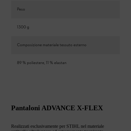
Peso
1300 g
Composizione materiale tessuto esterno
89 % poliestere, 11 % elastan
Pantaloni ADVANCE X-FLEX
Realizzati esclusivamente per STIHL nel materiale