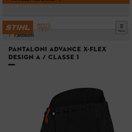
Menù
Pantaloni
Pantaloni ADVANCE X-FLEX
Design A / Classe 1