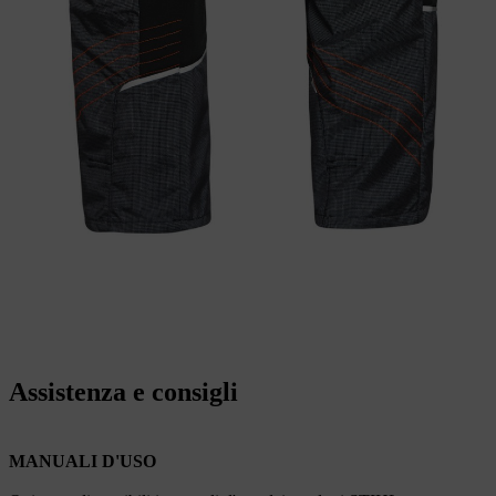
Assistenza e consigli
MANUALI D'USO