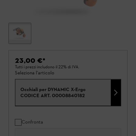
23,00 €
*
Tutti i prezzi includono il 22% di IVA.
Seleziona l'articolo
Occhiali per DYNAMIC X-Ergo
CODICE ART.
00008840182
Confronta