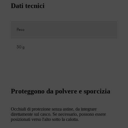
Dati tecnici
Peso
30 g
Proteggono da polvere e sporcizia
Occhiali di protezione senza astine, da integrare
direttamente sul casco. Se necessario, possono essere
posizionati verso l'alto sotto la calotta.