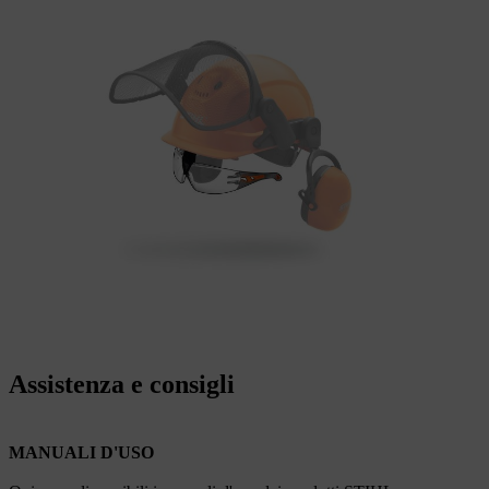
Assistenza e consigli
MANUALI D'USO