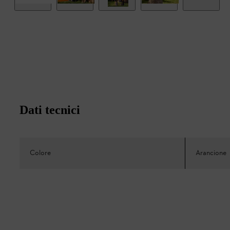
Dati tecnici
Colore
Arancione