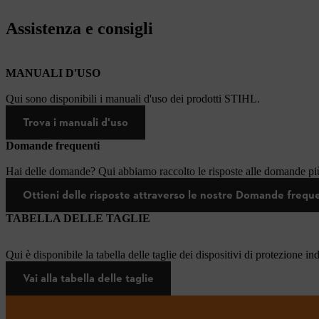
Assistenza e consigli
MANUALI D'USO
Qui sono disponibili i manuali d'uso dei prodotti STIHL.
Trova i manuali d'uso
Domande frequenti
Hai delle domande? Qui abbiamo raccolto le risposte alle domande più
Ottieni delle risposte attraverso le nostre Domande frequ
TABELLA DELLE TAGLIE
Qui è disponibile la tabella delle taglie dei dispositivi di protezione in
Vai alla tabella delle taglie