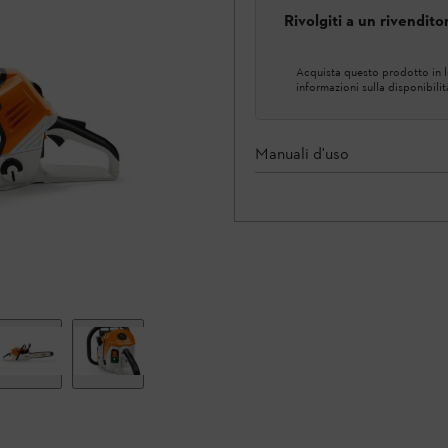
Rivolgiti a un rivendit
Acquista questo prodotto in lo
informazioni sulla disponibilit
Manuali d'uso