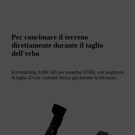
Per concimare il terreno
direttamente durante il taglio
dell'erba
Kit mulching AMK 045 per tosaerba STIHL con larghezza
di taglio 43 cm: concime fresco già durante la falciatura