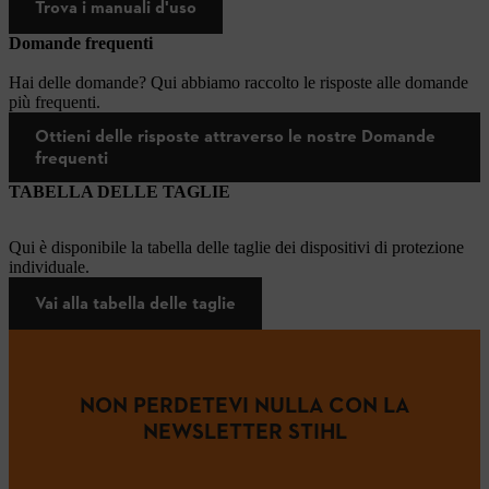
Trova i manuali d'uso
Domande frequenti
Hai delle domande? Qui abbiamo raccolto le risposte alle domande
più frequenti.
Ottieni delle risposte attraverso le nostre Domande
frequenti
TABELLA DELLE TAGLIE
Qui è disponibile la tabella delle taglie dei dispositivi di protezione
individuale.
Vai alla tabella delle taglie
NON PERDETEVI NULLA CON LA
NEWSLETTER STIHL