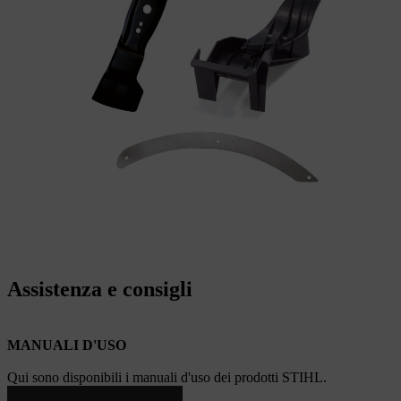
Assistenza e consigli
MANUALI D'USO
Qui sono disponibili i manuali d'uso dei prodotti STIHL.