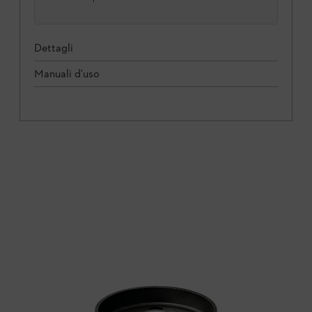
Dettagli
Manuali d'uso