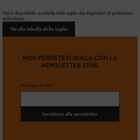
Qui è disponibile la tabella delle taglie dei dispositivi di protezione
individuale.
Vai alla tabella delle taglie
NON PERDETEVI NULLA CON LA
NEWSLETTER STIHL
Indirizzo e-mail
Iscrizione alla newsletter