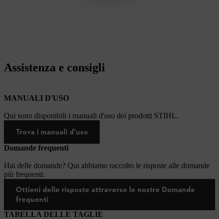
Assistenza e consigli
MANUALI D'USO
Qui sono disponibili i manuali d'uso dei prodotti STIHL.
Trova i manuali d'uso
Domande frequenti
Hai delle domande? Qui abbiamo raccolto le risposte alle domande
più frequenti.
Ottieni delle risposte attraverso le nostre Domande
frequenti
TABELLA DELLE TAGLIE