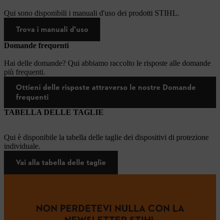
Qui sono disponibili i manuali d'uso dei prodotti STIHL.
Trova i manuali d'uso
Domande frequenti
Hai delle domande? Qui abbiamo raccolto le risposte alle domande
più frequenti.
Ottieni delle risposte attraverso le nostre Domande
frequenti
TABELLA DELLE TAGLIE
Qui è disponibile la tabella delle taglie dei dispositivi di protezione
individuale.
Vai alla tabella delle taglie
NON PERDETEVI NULLA CON LA
NEWSLETTER STIHL