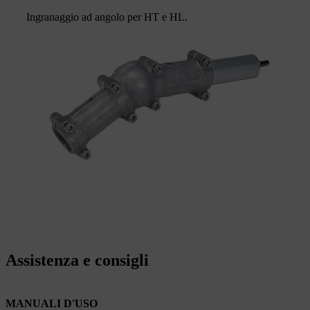
Ingranaggio ad angolo per HT e HL.
Assistenza e consigli
MANUALI D'USO