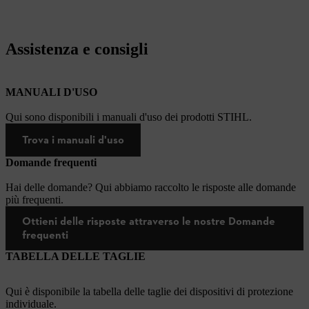
Assistenza e consigli
MANUALI D'USO
Qui sono disponibili i manuali d'uso dei prodotti STIHL.
Trova i manuali d'uso
Domande frequenti
Hai delle domande? Qui abbiamo raccolto le risposte alle domande
più frequenti.
Ottieni delle risposte attraverso le nostre Domande
frequenti
TABELLA DELLE TAGLIE
Qui è disponibile la tabella delle taglie dei dispositivi di protezione
individuale.