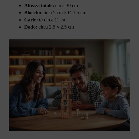
Altezza totale:
circa 30 cm
Blocchi:
circa 5 cm × Ø 1,5 cm
Carte:
Ø circa 11 cm
Dado:
circa 2,5 × 2,5 cm