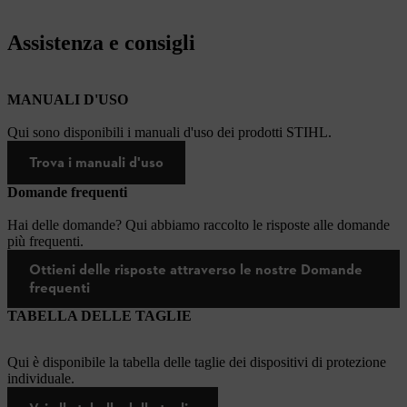
Assistenza e consigli
MANUALI D'USO
Qui sono disponibili i manuali d'uso dei prodotti STIHL.
Trova i manuali d'uso
Domande frequenti
Hai delle domande? Qui abbiamo raccolto le risposte alle domande
più frequenti.
Ottieni delle risposte attraverso le nostre Domande
frequenti
TABELLA DELLE TAGLIE
Qui è disponibile la tabella delle taglie dei dispositivi di protezione
individuale.