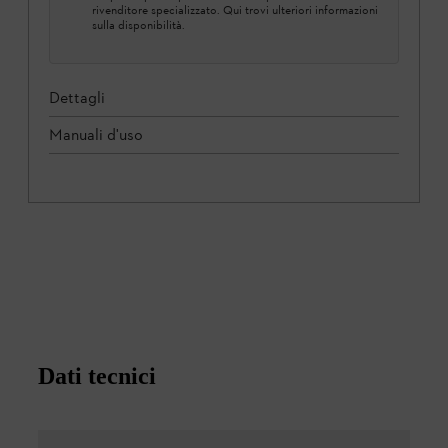
rivenditore specializzato. Qui trovi ulteriori informazioni
sulla disponibilità.
Dettagli
Manuali d'uso
Dati tecnici