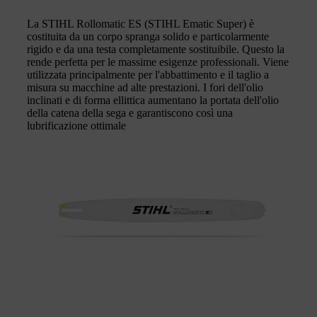
La STIHL Rollomatic ES (STIHL Ematic Super) è
costituita da un corpo spranga solido e particolarmente
rigido e da una testa completamente sostituibile. Questo la
rende perfetta per le massime esigenze professionali. Viene
utilizzata principalmente per l'abbattimento e il taglio a
misura su macchine ad alte prestazioni. I fori dell'olio
inclinati e di forma ellittica aumentano la portata dell'olio
della catena della sega e garantiscono così una
lubrificazione ottimale