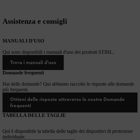
Assistenza e consigli
MANUALI D'USO
Qui sono disponibili i manuali d'uso dei prodotti STIHL.
Trova i manuali d'uso
Domande frequenti
Hai delle domande? Qui abbiamo raccolto le risposte alle domande
più frequenti.
Ottieni delle risposte attraverso le nostre Domande
frequenti
TABELLA DELLE TAGLIE
Qui è disponibile la tabella delle taglie dei dispositivi di protezione
individuale.