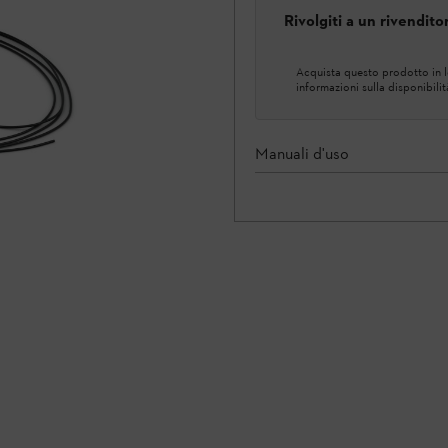
Rivolgiti a un rivendit
Acquista questo prodotto in lo
informazioni sulla disponibilit
Manuali d'uso