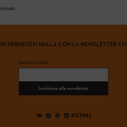
dividuale.
N PERDETEVI NULLA CON LA NEWSLETTER ST
Indirizzo e-mail
Iscrizione alla newsletter
#STIHL