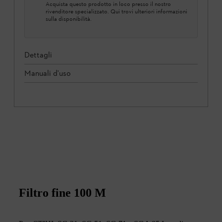
Acquista questo prodotto in loco presso il nostro
rivenditore specializzato. Qui trovi ulteriori informazioni
sulla disponibilità.
Dettagli
Manuali d'uso
Filtro fine 100 M