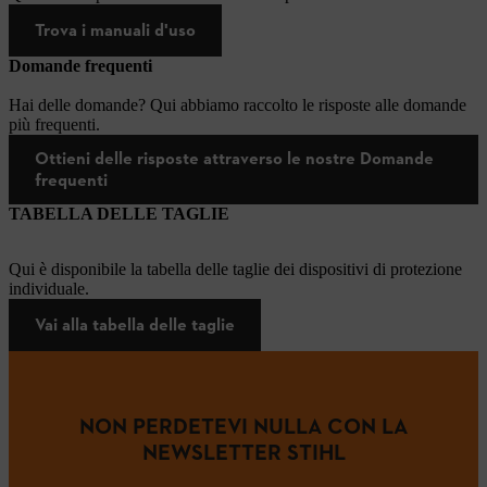
Trova i manuali d'uso
Domande frequenti
Hai delle domande? Qui abbiamo raccolto le risposte alle domande
più frequenti.
Ottieni delle risposte attraverso le nostre Domande
frequenti
TABELLA DELLE TAGLIE
Qui è disponibile la tabella delle taglie dei dispositivi di protezione
individuale.
Vai alla tabella delle taglie
NON PERDETEVI NULLA CON LA
NEWSLETTER STIHL