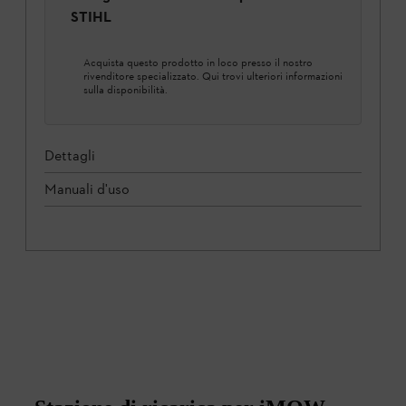
STIHL
Acquista questo prodotto in loco presso il nostro
rivenditore specializzato. Qui trovi ulteriori informazioni
sulla disponibilità.
Dettagli
Manuali d'uso