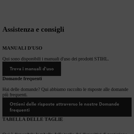
Assistenza e consigli
MANUALI D'USO
Qui sono disponibili i manuali d'uso dei prodotti STIHL.
Trova i manuali d'uso
Domande frequenti
Hai delle domande? Qui abbiamo raccolto le risposte alle domande
più frequenti.
Ottieni delle risposte attraverso le nostre Domande
frequenti
TABELLA DELLE TAGLIE