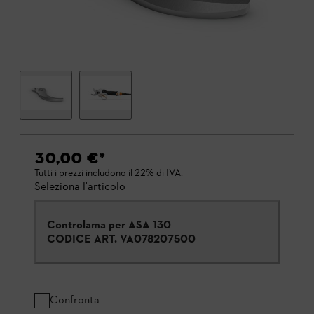
30,00 €
*
Tutti i prezzi includono il 22% di IVA.
Seleziona l'articolo
Controlama per ASA 130
CODICE ART.
VA078207500
Confronta