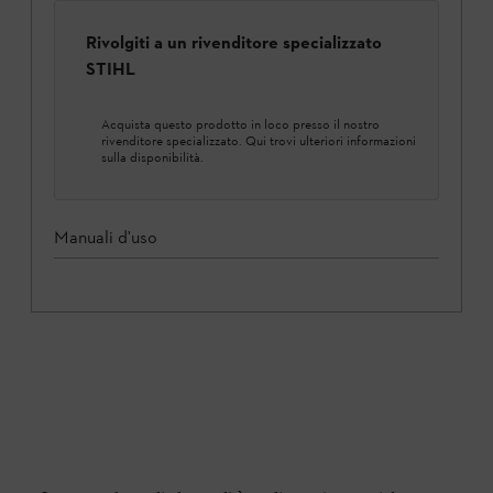
Rivolgiti a un rivenditore specializzato
STIHL
Acquista questo prodotto in loco presso il nostro
rivenditore specializzato. Qui trovi ulteriori informazioni
sulla disponibilità.
Manuali d'uso