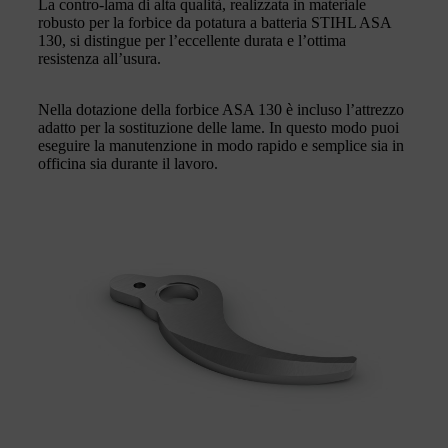
La contro-lama di alta qualità, realizzata in materiale
robusto per la forbice da potatura a batteria STIHL ASA
130, si distingue per l’eccellente durata e l’ottima
resistenza all’usura.
Nella dotazione della forbice ASA 130 è incluso l’attrezzo
adatto per la sostituzione delle lame. In questo modo puoi
eseguire la manutenzione in modo rapido e semplice sia in
officina sia durante il lavoro.