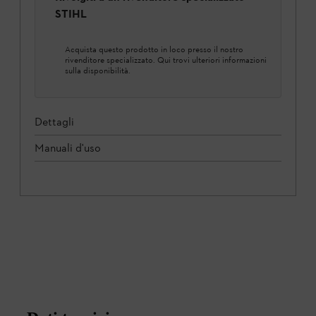
STIHL
Acquista questo prodotto in loco presso il nostro
rivenditore specializzato. Qui trovi ulteriori informazioni
sulla disponibilità.
Dettagli
Manuali d'uso