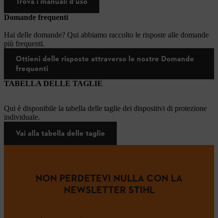
Trova i manuali d'uso
Domande frequenti
Hai delle domande? Qui abbiamo raccolto le risposte alle domande
più frequenti.
Ottieni delle risposte attraverso le nostre Domande
frequenti
TABELLA DELLE TAGLIE
Qui è disponibile la tabella delle taglie dei dispositivi di protezione
individuale.
Vai alla tabella delle taglie
NON PERDETEVI NULLA CON LA
NEWSLETTER STIHL