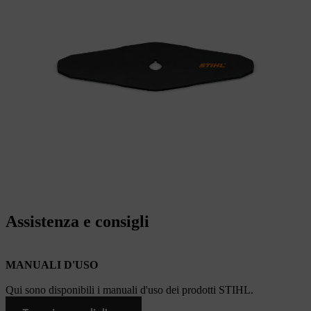
Assistenza e consigli
MANUALI D'USO
Qui sono disponibili i manuali d'uso dei prodotti STIHL.