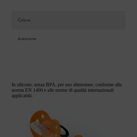
Colore
Arancione
In silicone, senza BPA, per uso alimentare, conforme alla
norma EN 1400 e alle norme di qualità internazionali
applicabili.