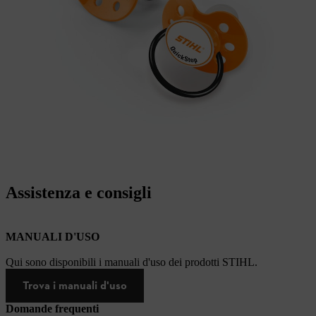
Assistenza e consigli
MANUALI D'USO
Qui sono disponibili i manuali d'uso dei prodotti STIHL.
Trova i manuali d'uso
Domande frequenti