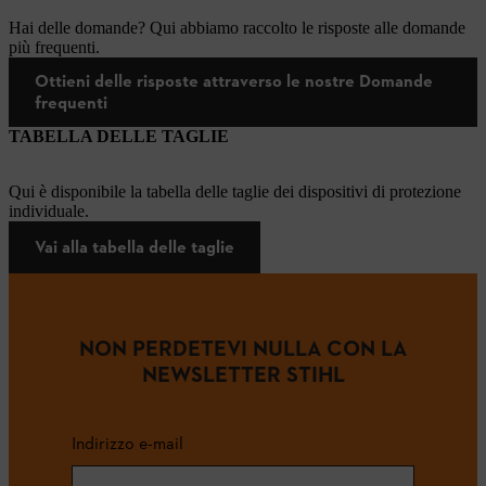
Hai delle domande? Qui abbiamo raccolto le risposte alle domande
più frequenti.
Ottieni delle risposte attraverso le nostre Domande
frequenti
TABELLA DELLE TAGLIE
Qui è disponibile la tabella delle taglie dei dispositivi di protezione
individuale.
Vai alla tabella delle taglie
NON PERDETEVI NULLA CON LA
NEWSLETTER STIHL
Indirizzo e-mail