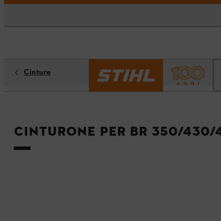
Cinture
Cinturone per BR 350/430/