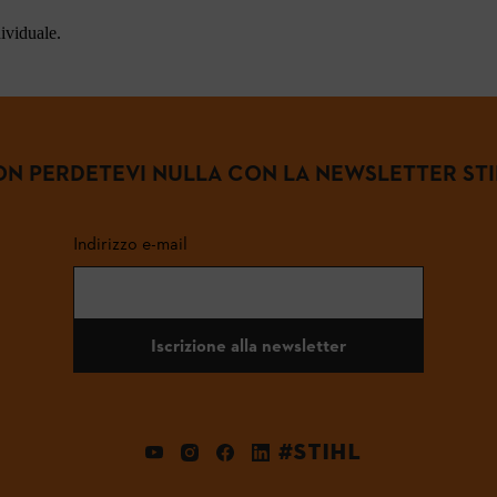
dividuale.
N PERDETEVI NULLA CON LA NEWSLETTER ST
Indirizzo e-mail
Iscrizione alla newsletter
#STIHL