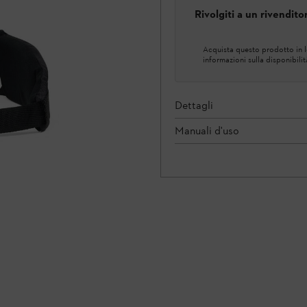
Rivolgiti a un rivendit
Acquista questo prodotto in lo
informazioni sulla disponibilit
Dettagli
Manuali d'uso