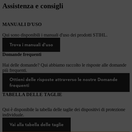
Assistenza e consigli
MANUALI D'USO
Qui sono disponibili i manuali d'uso dei prodotti STIHL.
Trova i manuali d'uso
Domande frequenti
Hai delle domande? Qui abbiamo raccolto le risposte alle domande
più frequenti.
Ottieni delle risposte attraverso le nostre Domande
frequenti
TABELLA DELLE TAGLIE
Qui è disponibile la tabella delle taglie dei dispositivi di protezione
individuale.
Vai alla tabella delle taglie