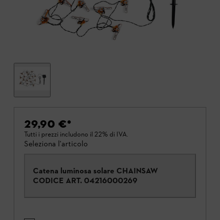
29,90 €
*
Tutti i prezzi includono il 22% di IVA.
Seleziona l'articolo
Catena luminosa solare CHAINSAW
CODICE ART.
04216000269