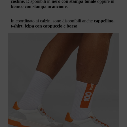
costine
. Disponibili in
nero con stampa tonale
oppure in
bianco con stampa arancione
.
In coordinato ai calzini sono disponibili anche
cappellino,
t-shirt, felpa con cappuccio e borsa
.