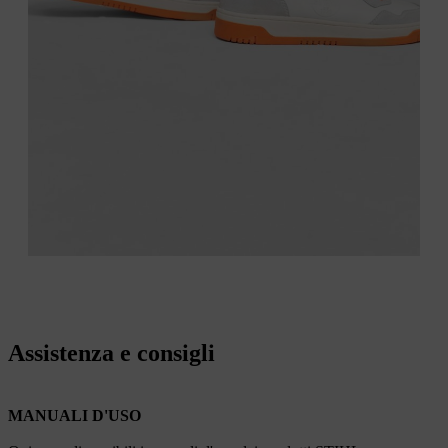
Assistenza e consigli
MANUALI D'USO