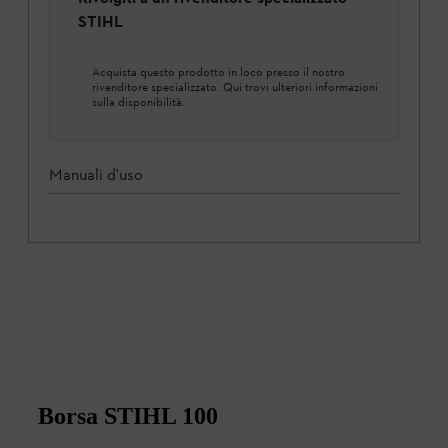
STIHL
Acquista questo prodotto in loco presso il nostro
rivenditore specializzato. Qui trovi ulteriori informazioni
sulla disponibilità.
Manuali d'uso
Borsa STIHL 100