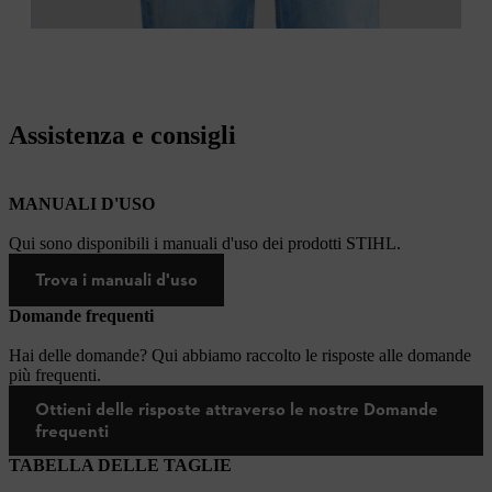
Assistenza e consigli
MANUALI D'USO
Qui sono disponibili i manuali d'uso dei prodotti STIHL.
Trova i manuali d'uso
Domande frequenti
Hai delle domande? Qui abbiamo raccolto le risposte alle domande
più frequenti.
Ottieni delle risposte attraverso le nostre Domande
frequenti
TABELLA DELLE TAGLIE