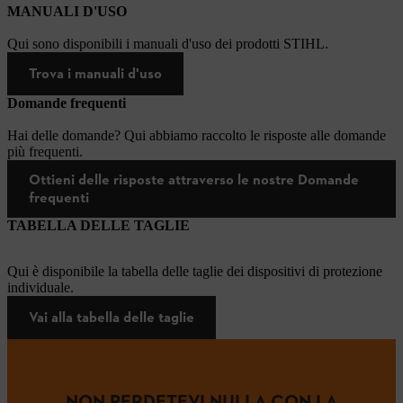
MANUALI D'USO
Qui sono disponibili i manuali d'uso dei prodotti STIHL.
Trova i manuali d'uso
Domande frequenti
Hai delle domande? Qui abbiamo raccolto le risposte alle domande
più frequenti.
Ottieni delle risposte attraverso le nostre Domande
frequenti
TABELLA DELLE TAGLIE
Qui è disponibile la tabella delle taglie dei dispositivi di protezione
individuale.
Vai alla tabella delle taglie
NON PERDETEVI NULLA CON LA