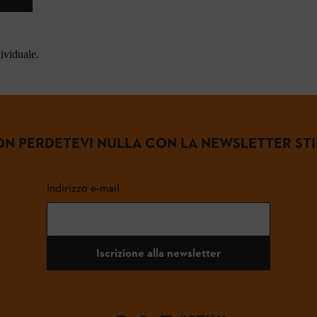
dividuale.
N PERDETEVI NULLA CON LA NEWSLETTER ST
Indirizzo e-mail
Iscrizione alla newsletter