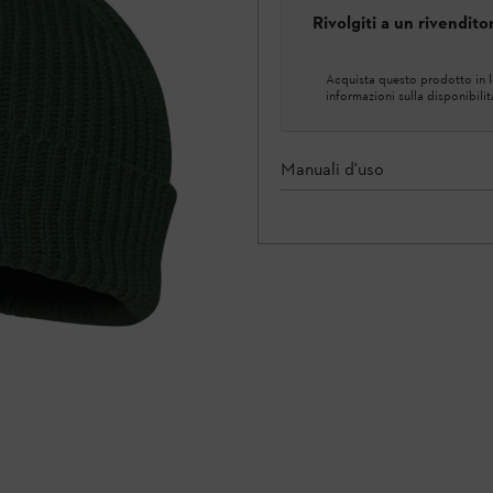
Rivolgiti a un rivendit
Acquista questo prodotto in lo
informazioni sulla disponibilit
Manuali d'uso